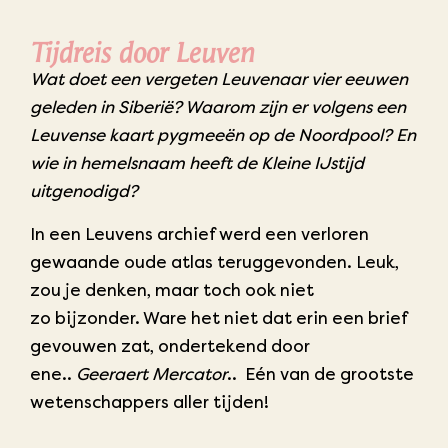
Tijdreis door Leuven
Wat doet een vergeten Leuvenaar vier eeuwen
geleden in Siberië? Waarom zijn er volgens een
Leuvense kaart pygmeeën op de Noordpool? En
wie in hemelsnaam heeft de Kleine IJstijd
uitgenodigd?
In een Leuvens archief werd een verloren
gewaande oude atlas teruggevonden. Leuk,
zou je denken, maar toch ook niet
zo bijzonder. Ware het niet dat erin een brief
gevouwen zat, ondertekend door
ene..
Geeraert Mercator
.. Eén van de grootste
wetenschappers aller tijden!