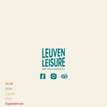
Walk
Ride
Taste
Play
Experience