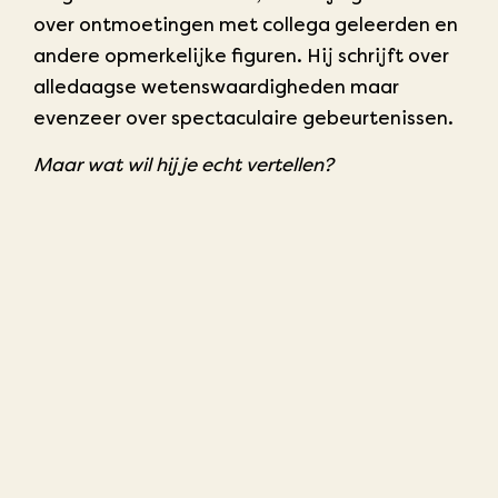
over ontmoetingen met collega geleerden en
andere opmerkelijke figuren. Hij schrijft over
alledaagse wetenswaardigheden maar
evenzeer over spectaculaire gebeurtenissen.
Maar wat wil hij je echt vertellen?