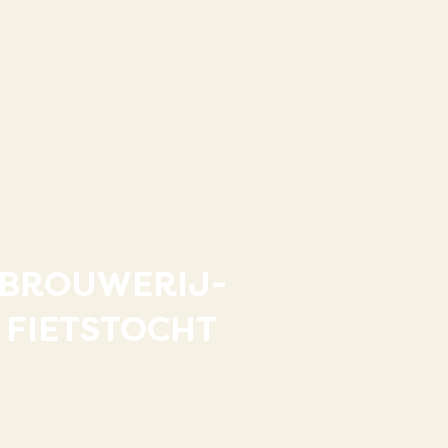
BROUWERIJ-
FIETSTOCHT